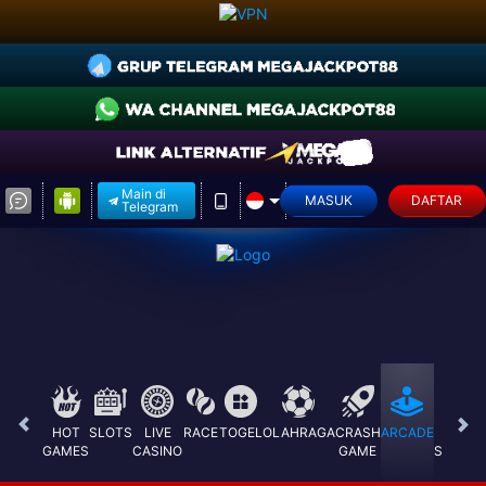
Main di
MASUK
DAFTAR
Telegram
HOT
SLOTS
LIVE
RACE
TOGEL
OLAHRAGA
CRASH
ARCADE
E-
GAMES
CASINO
GAME
SPORT