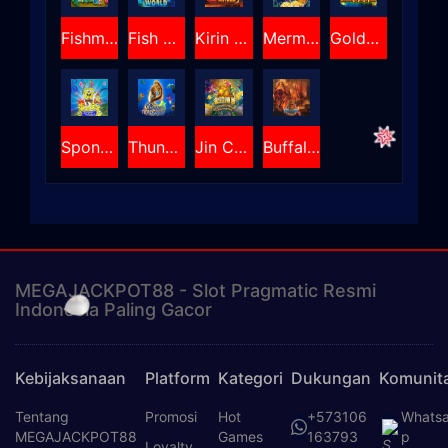
Fishman Wharf
Fish Music World
Kirin Storm
Mermaids-6s
Golden Legend Plus
Spongebob
Thunder Dragon
Jin Chan Bu Yu
Buffalo thunder
MEGAJACKPOT88 - Slot Pragmatic Resmi
Indonesia Paling Gacor
Kebijaksanaan
Platform
Kategori
Dukungan
Komunit
Tentang
Promosi
Hot
+573106
Whats
MEGAJACKPOT88
Games
163793
p
Loyalty