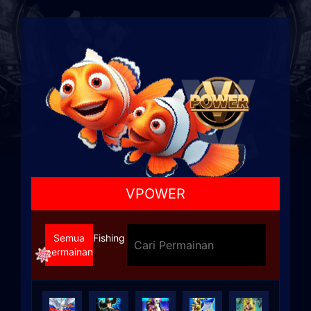
VPOWER
Semua
Fishing
permainan