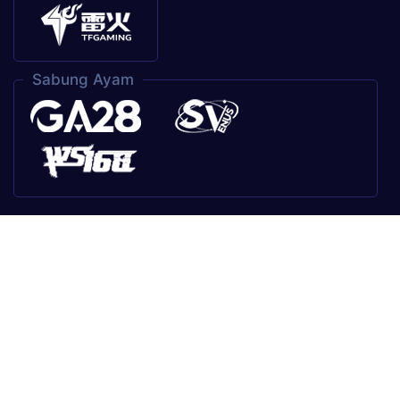
Sabung Ayam