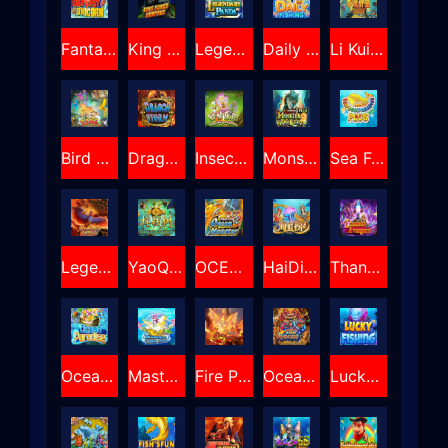
Fantasy Unicorn
King Kong’s Rampage
Legendary Panda
Daily Fishing
Li Kui Pi Yu
Bird Hunter
Dragon Storm
Insect Paradise
Monster Awaken plus
Sea Food Paradise II Plus
Legend of the phoenix
YaoQianShu
OCEAN MONSTER 2
HaiDiLao
Thanos Avengers
Ocean Paradise
Master Of The Deep
Fire Phoenix
Ocean King 3
Lucky Fishing